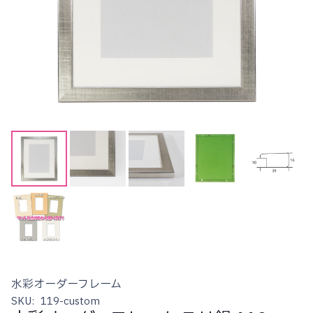
水彩オーダーフレーム
SKU:
119-custom