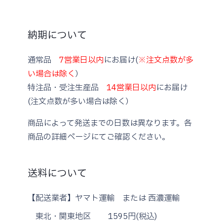
納期について
通常品
7営業日以内
にお届け(
※注文点数が多
い場合は除く
）
特注品・受注生産品
14営業日以内
にお届け
(注文点数が多い場合は除く）
商品によって発送までの日数は異なります。各
商品の詳細ページにてご確認ください。
送料について
【配送業者】ヤマト運輸 または 西濃運輸
東北・関東地区
1595円(税込)