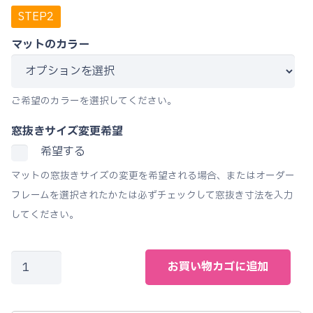
マットのカラー
ご希望のカラーを選択してください。
窓抜きサイズ変更希望
希望する
マットの窓抜きサイズの変更を希望される場合、またはオーダー
フレームを選択されたかたは必ずチェックして窓抜き寸法を入力
してください。
水
お買い物カゴに追加
彩
オ