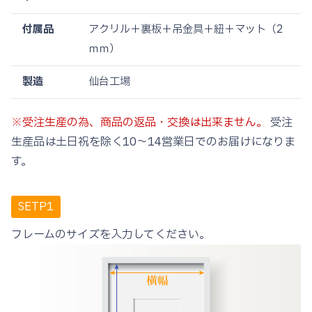
付属品
アクリル＋裏板＋吊金具＋紐＋マット（2
ｍｍ）
製造
仙台工場
※受注生産の為、商品の返品・交換は出来ません。
受注
生産品は土日祝を除く10〜14営業日でのお届けになりま
す。
SETP1
フレームのサイズを入力してください。