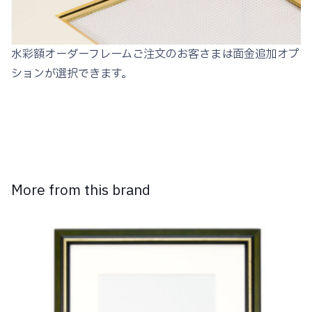
水彩額オーダーフレームご注文のお客さまは面金追加オプ
ションが選択できます。
More from this brand