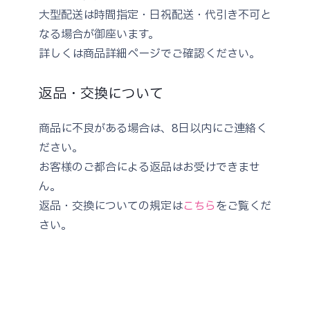
大型配送は時間指定・日祝配送・代引き不可と
なる場合が御座います。
詳しくは商品詳細ページでご確認ください。
返品・交換について
商品に不良がある場合は、8日以内にご連絡く
ださい。
お客様のご都合による返品はお受けできませ
ん。
返品・交換についての規定は
こちら
をご覧くだ
さい。