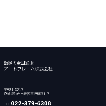
額縁の全国通販
アートフレーム株式会社
〒981-3217
宮城県仙台市泉区実沢樋渡1-7
022-379-6308
TEL