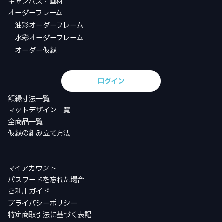
キャンバス・画材
オーダーフレーム
油彩オーダーフレーム
水彩オーダーフレーム
オーダー仮縁
ログイン
額縁寸法一覧
マットデザイン一覧
全商品一覧
仮縁の組み立て方法
マイアカウント
パスワードを忘れた場合
ご利用ガイド
プライバシーポリシー
特定商取引法に基づく表記