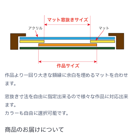
作品より一回り大きな額縁に余白を埋めるマットを合わせ
ます。
窓抜き寸法を自由に指定出来るので様々な作品に対応出来
ます。
カラーも自由に選択可能です。
商品のお届けについて