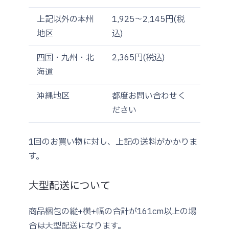
上記以外の本州
1,925～2,145円(税
地区
込)
四国・九州・北
2,365円(税込)
海道
沖縄地区
都度お問い合わせく
ださい
1回のお買い物に対し、上記の送料がかかりま
す。
大型配送について
商品梱包の縦+横+幅の合計が161cm以上の場
合は大型配送になります。