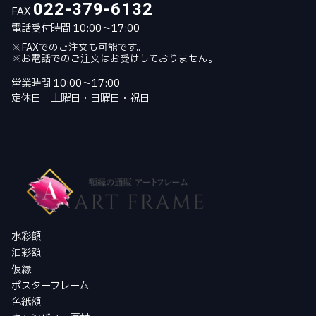
022-379-6132
FAX
電話受付時間 10:00～17:00
※FAXでのご注文も可能です。
※お電話でのご注文はお受けしておりません。
営業時間 10:00～17:00
定休日 土曜日・日曜日・祝日
水彩額
油彩額
仮縁
ポスターフレーム
色紙額