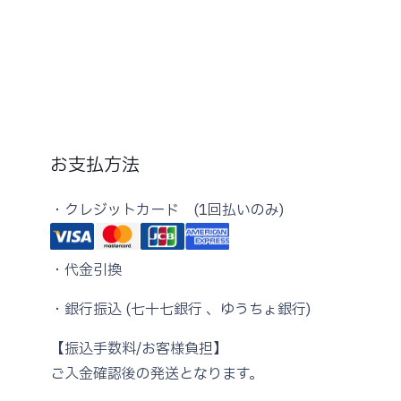
お支払方法
・クレジットカード (1回払いのみ)
・代金引換
・銀行振込 (七十七銀行 、ゆうちょ銀行)
【振込手数料/お客様負担】
ご入金確認後の発送となります。