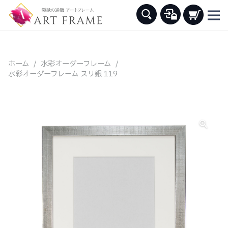
ホーム
/
水彩オーダーフレーム
/
水彩オーダーフレーム スリ銀 119