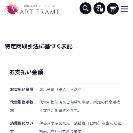
特定商取引法に基づく表記
お支払い金額
お支払い金額
表示金額（税込）＋送料
代金引換手数
代金引換決済をご希望の際は、所定の代金引換
料
手数料が加算されます。
消費税につい
税抜き表示に加え、消費税（10%）を含んだ価
て
格表示を行っております。