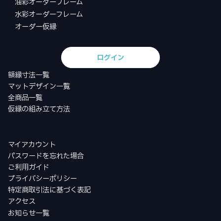
油彩オーダーフレーム
水彩オーダーフレーム
オーダー仮縁
ログイン
額縁寸法一覧
マットデザイン一覧
全商品一覧
仮縁の組み立て方法
マイアカウント
パスワードを忘れた場合
ご利用ガイド
プライバシーポリシー
特定商取引法に基づく表記
アクセス
お知らせ一覧