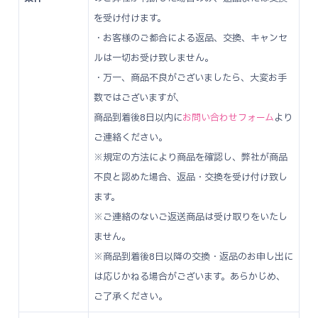
を受け付けます。
・お客様のご都合による返品、交換、キャンセ
ルは一切お受け致しません。
・万一、商品不良がございましたら、大変お手
数ではございますが、
商品到着後8日以内に
お問い合わせフォーム
より
ご連絡ください。
※規定の方法により商品を確認し、弊社が商品
不良と認めた場合、返品・交換を受け付け致し
ます。
※ご連絡のないご返送商品は受け取りをいたし
ません。
※商品到着後8日以降の交換・返品のお申し出に
は応じかねる場合がございます。あらかじめ、
ご了承ください。