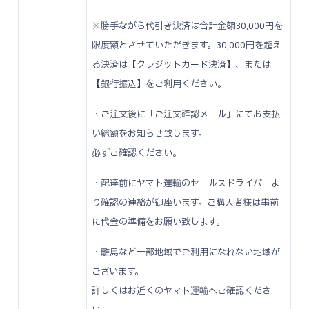
※勝手ながら代引き決済は合計金額30,000円を
限度額とさせていただきます。30,000円を超え
る決済は【クレジットカード決済】、または
【銀行振込】をご利用ください。
・ご注文後に「ご注文確認メール」にてお支払
い総額をお知らせ致します。
必ずご確認ください。
・配達前にヤマト運輸のセールスドライバーよ
り確認の連絡が御座います。ご購入者様は事前
に代金の準備をお願い致します。
・離島など一部地域でご利用になれない地域が
ございます。
詳しくはお近くのヤマト運輸へご確認くださ