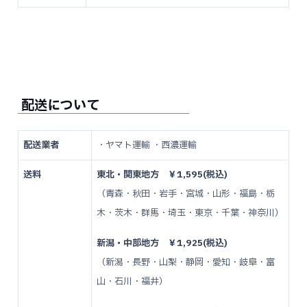
配送について
配送業者
・ヤマト運輸 ・西濃運輸
送料
東北・関東地方 ￥1,595(税込)
（青森・秋田・岩手・宮城・山形・福島・栃
木・茨木・群馬・埼玉・東京・千葉・神奈川）
新潟・中部地方 ￥1,925(税込)
（新潟・長野・山梨・静岡・愛知・岐阜・富
山・石川・福井）