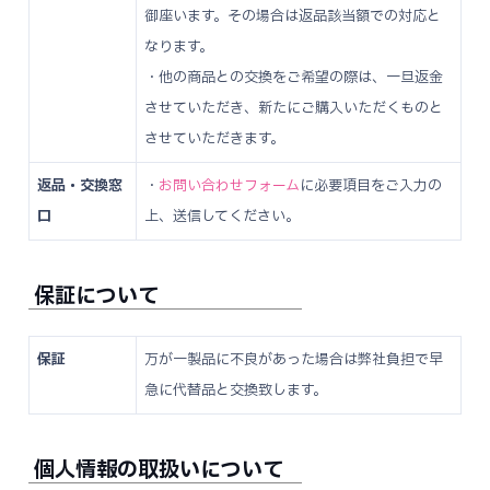
御座います。その場合は返品該当額での対応と
なります。
・他の商品との交換をご希望の際は、一旦返金
させていただき、新たにご購入いただくものと
させていただきます。
返品・交換窓
・
お問い合わせフォーム
に必要項目をご入力の
口
上、送信してください。
保証について
保証
万が一製品に不良があった場合は弊社負担で早
急に代替品と交換致します。
個人情報の取扱いについて