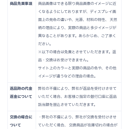
商品免責事項
商品画像はできる限り商品画像のイメージに近
くなるようにしておりますが、ディスプレイ画
面上の発色の違いや、光源、材料の特性、 天然
柄の理由により、実際の商品と多少イメージが
異なることがあります。あらかじめ、ご了承く
ださい。
※以下の場合は免責とさせていただきます。返
品・交換はお受けできません。
サイト上のカラーと実際の商品の色や、その他
イメージが違うなどの理由の場合。
返品時の代金
弊社の不備により、弊社が返品を受付けさせて
返金について
いただく場合、お客様ご指定の銀行口座に返品
該当額を振込させていただきます。
交換の場合に
・弊社の不備により、弊社が交換を受付けさせ
ついて
ていただく場合、 交換商品が在庫切れの場合が