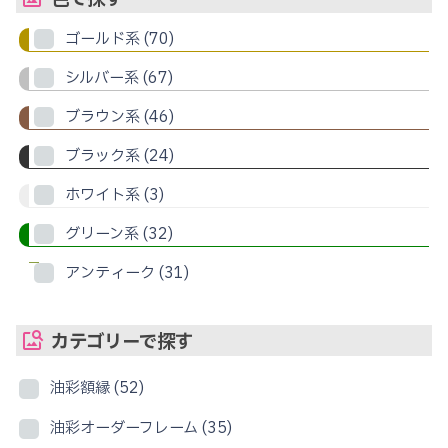
ゴールド系
(70)
シルバー系
(67)
ブラウン系
(46)
ブラック系
(24)
ホワイト系
(3)
グリーン系
(32)
アンティーク
(31)
カテゴリーで探す
油彩額縁
(52)
油彩オーダーフレーム
(35)