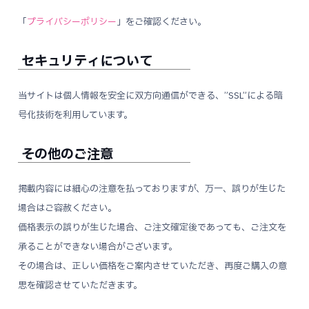
「
プライバシーポリシー
」をご確認ください。
セキュリティについて
当サイトは個人情報を安全に双方向通信ができる、”SSL”による暗
号化技術を利用しています。
その他のご注意
掲載内容には細心の注意を払っておりますが、万一、誤りが生じた
場合はご容赦ください。
価格表示の誤りが生じた場合、ご注文確定後であっても、ご注文を
承ることができない場合がございます。
その場合は、正しい価格をご案内させていただき、再度ご購入の意
思を確認させていただきます。