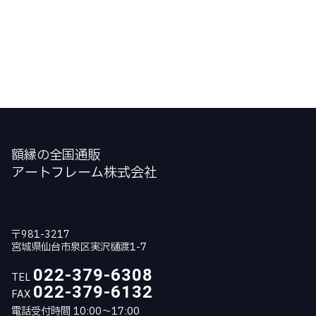
額縁の全国通販
アートフレーム株式会社
〒981-3217
宮城県仙台市泉区実沢樋渡1-7
022-379-6308
TEL
022-379-6132
FAX
電話受付時間 10:00～17:00