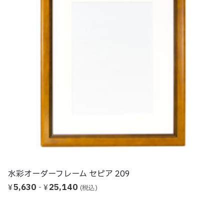
水彩オーダーフレーム パステルグリーン 320
5,320
-
25,140
¥
¥
(税込)