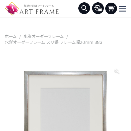
ホーム
/
水彩オーダーフレーム
/
水彩オーダーフレーム スリ銀 フレーム幅20mm 383