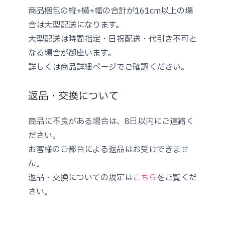
商品梱包の縦+横+幅の合計が161cm以上の場
合は大型配送になります。
大型配送は時間指定・日祝配送・代引き不可と
なる場合が御座います。
詳しくは商品詳細ページでご確認ください。
返品・交換について
商品に不良がある場合は、8日以内にご連絡く
ださい。
お客様のご都合による返品はお受けできませ
ん。
返品・交換についての規定は
こちら
をご覧くだ
さい。