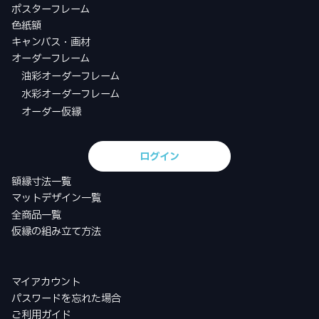
ポスターフレーム
色紙額
キャンバス・画材
オーダーフレーム
油彩オーダーフレーム
水彩オーダーフレーム
オーダー仮縁
ログイン
額縁寸法一覧
マットデザイン一覧
全商品一覧
仮縁の組み立て方法
マイアカウント
パスワードを忘れた場合
ご利用ガイド