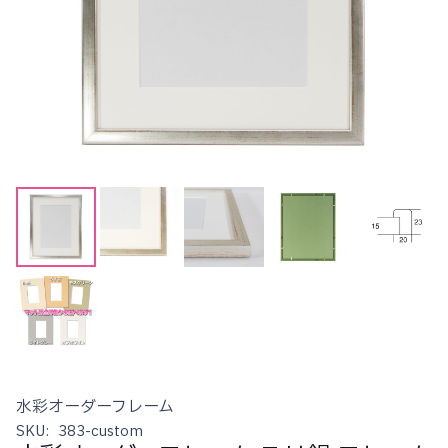
水彩オーダーフレーム
SKU:
383-custom