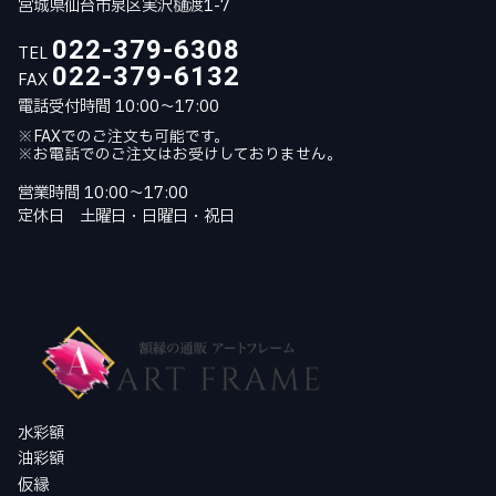
宮城県仙台市泉区実沢樋渡1-7
022-379-6308
TEL
022-379-6132
FAX
電話受付時間 10:00～17:00
※FAXでのご注文も可能です。
※お電話でのご注文はお受けしておりません。
営業時間 10:00～17:00
定休日 土曜日・日曜日・祝日
水彩額
油彩額
仮縁