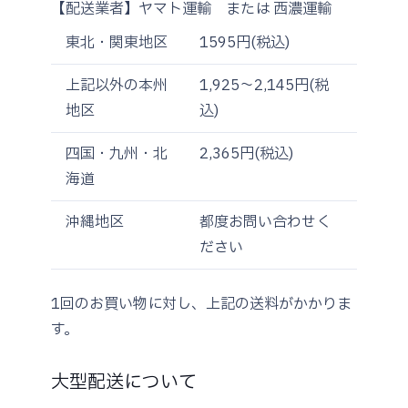
【配送業者】ヤマト運輸 または 西濃運輸
東北・関東地区
1595円(税込)
上記以外の本州
1,925～2,145円(税
地区
込)
四国・九州・北
2,365円(税込)
海道
沖縄地区
都度お問い合わせく
ださい
1回のお買い物に対し、上記の送料がかかりま
す。
大型配送について