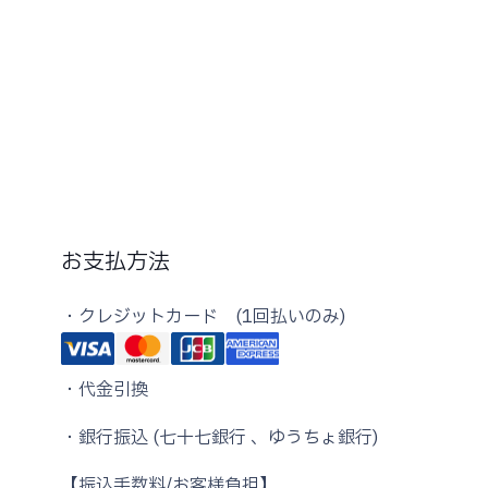
お支払方法
・クレジットカード (1回払いのみ)
・代金引換
・銀行振込 (七十七銀行 、ゆうちょ銀行)
【振込手数料/お客様負担】