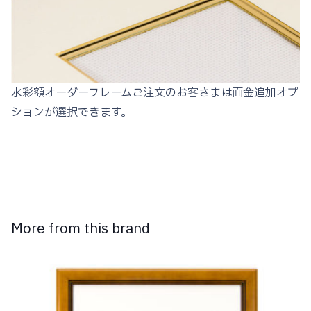
水彩額オーダーフレームご注文のお客さまは面金追加オプ
ションが選択できます。
More from this brand