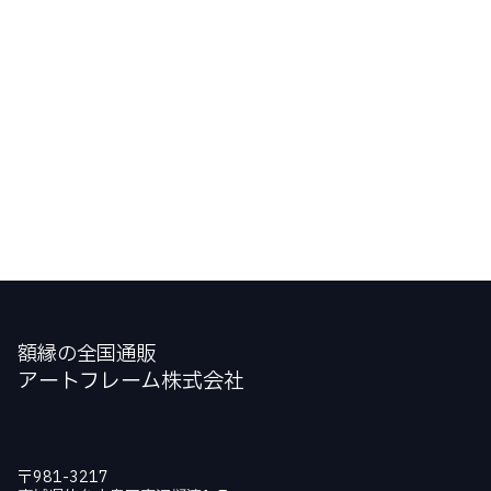
額縁の全国通販
アートフレーム株式会社
〒981-3217