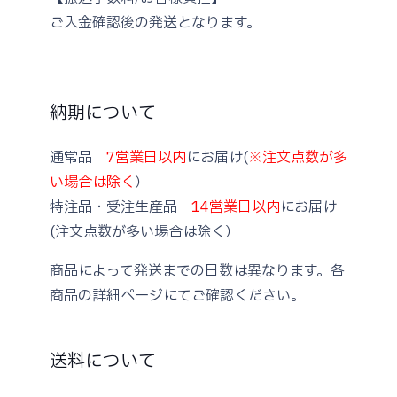
ご入金確認後の発送となります。
納期について
通常品
7営業日以内
にお届け(
※注文点数が多
い場合は除く
）
特注品・受注生産品
14営業日以内
にお届け
(注文点数が多い場合は除く）
商品によって発送までの日数は異なります。各
商品の詳細ページにてご確認ください。
送料について