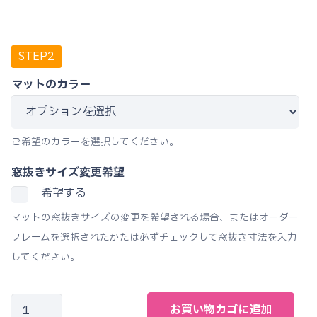
マットのカラー
ご希望のカラーを選択してください。
窓抜きサイズ変更希望
希望する
マットの窓抜きサイズの変更を希望される場合、またはオーダー
フレームを選択されたかたは必ずチェックして窓抜き寸法を入力
してください。
水
お買い物カゴに追加