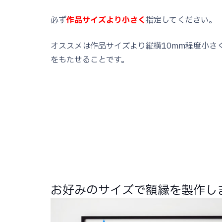
必ず
作品サイズより小さく
指定してください。
オススメは作品サイズより縦横10mm程度小さ
をもたせることです。
お好みのサイズで額縁を製作し