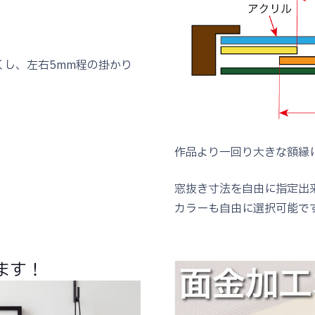
くし、左右5mm程の掛かり
作品より一回り大きな額縁
窓抜き寸法を自由に指定出
カラーも自由に選択可能で
ます！