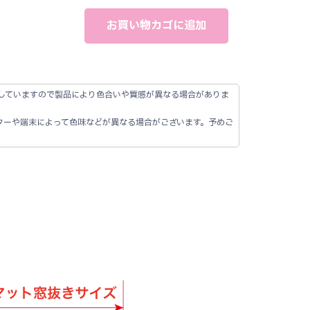
お買い物カゴに追加
していますので製品により色合いや質感が異なる場合がありま
ターや端末によって色味などが異なる場合がございます。予めご