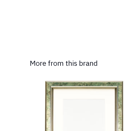
More from this brand