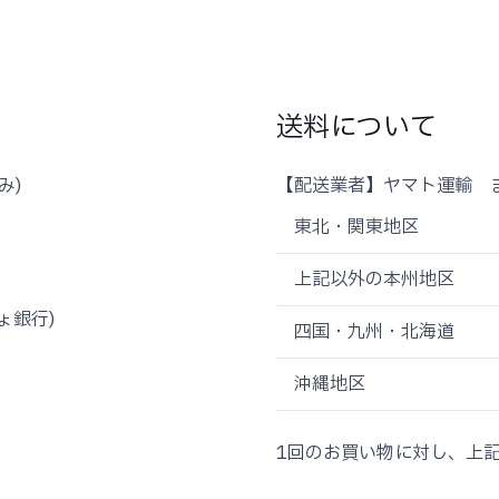
送料について
み)
【配送業者】ヤマト運輸 
東北・関東地区
上記以外の本州地区
ょ銀行)
四国・九州・北海道
沖縄地区
1回のお買い物に対し、上