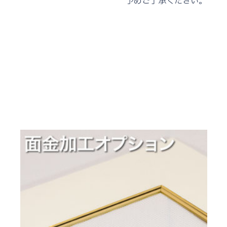
予めご了承ください。