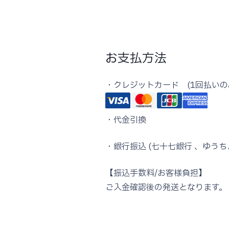
お支払方法
・クレジットカード (1回払いの
・代金引換
・銀行振込 (七十七銀行 、ゆうち
【振込手数料/お客様負担】
ご入金確認後の発送となります。