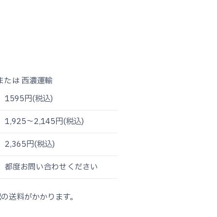
または 西濃運輸
1595円(税込)
1,925～2,145円(税込)
2,365円(税込)
都度お問い合わせください
記の送料がかかります。