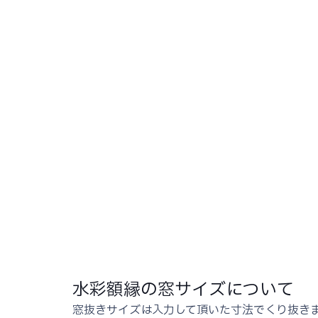
水彩額縁の窓サイズについて
窓抜きサイズは入力して頂いた寸法でくり抜き