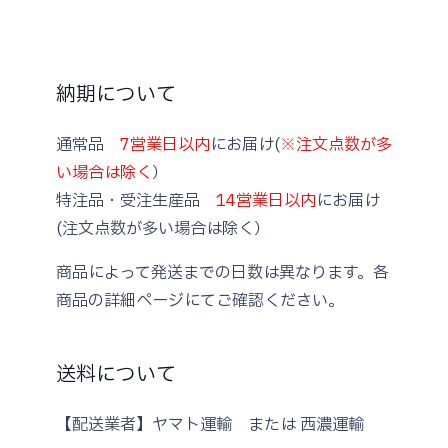
納期について
通常品
7営業日以内
にお届け(
※注文点数が多
い場合は除く
）
特注品・受注生産品
14営業日以内
にお届け
(注文点数が多い場合は除く）
商品によって発送までの日数は異なります。各
商品の詳細ページにてご確認ください。
送料について
【配送業者】ヤマト運輸 または 西濃運輸