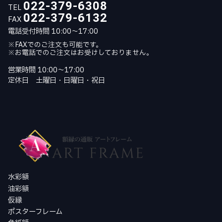
022-379-6308
TEL
022-379-6132
FAX
電話受付時間 10:00～17:00
※FAXでのご注文も可能です。
※お電話でのご注文はお受けしておりません。
営業時間 10:00～17:00
定休日 土曜日・日曜日・祝日
水彩額
油彩額
仮縁
ポスターフレーム