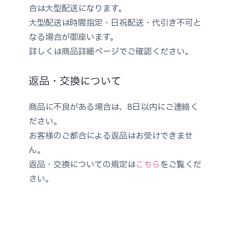
合は大型配送になります。
大型配送は時間指定・日祝配送・代引き不可と
なる場合が御座います。
詳しくは商品詳細ページでご確認ください。
返品・交換について
商品に不良がある場合は、8日以内にご連絡く
ださい。
お客様のご都合による返品はお受けできませ
ん。
返品・交換についての規定は
こちら
をご覧くだ
さい。