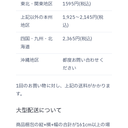
東北・関東地区
1595円(税込)
上記以外の本州
1,925～2,145円(税
地区
込)
四国・九州・北
2,365円(税込)
海道
沖縄地区
都度お問い合わせく
ださい
1回のお買い物に対し、上記の送料がかかりま
す。
大型配送について
商品梱包の縦+横+幅の合計が161cm以上の場