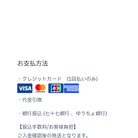
–
¥8,660
お支払方法
・クレジットカード (1回払いのみ)
・代金引換
・銀行振込 (七十七銀行 、ゆうちょ銀行)
【振込手数料/お客様負担】
ご入金確認後の発送となります。