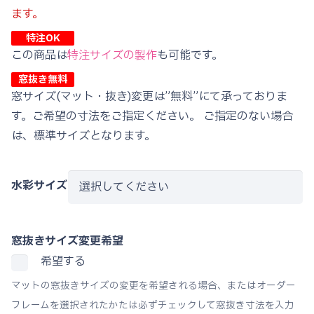
ます。
特注OK
この商品は
特注サイズの製作
も可能です。
窓抜き無料
窓サイズ(マット・抜き)変更は”無料”にて承っておりま
す。ご希望の寸法をご指定ください。 ご指定のない場合
は、標準サイズとなります。
水彩サイズ
窓抜きサイズ変更希望
希望する
マットの窓抜きサイズの変更を希望される場合、またはオーダー
フレームを選択されたかたは必ずチェックして窓抜き寸法を入力