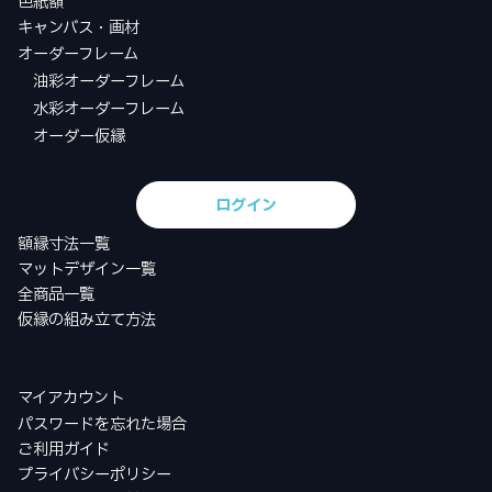
色紙額
キャンバス・画材
オーダーフレーム
油彩オーダーフレーム
水彩オーダーフレーム
オーダー仮縁
ログイン
額縁寸法一覧
マットデザイン一覧
全商品一覧
仮縁の組み立て方法
マイアカウント
パスワードを忘れた場合
ご利用ガイド
プライバシーポリシー