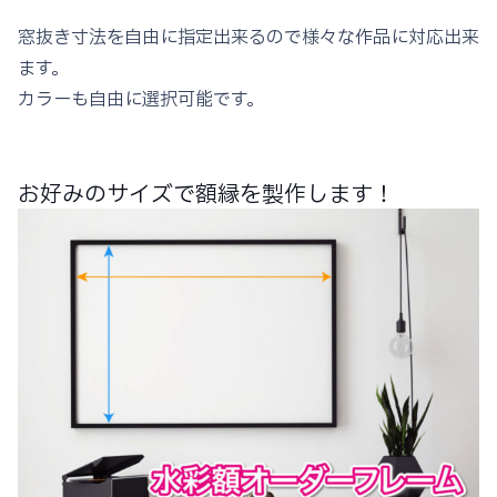
窓抜き寸法を自由に指定出来るので様々な作品に対応出来
ます。
カラーも自由に選択可能です。
お好みのサイズで額縁を製作します！