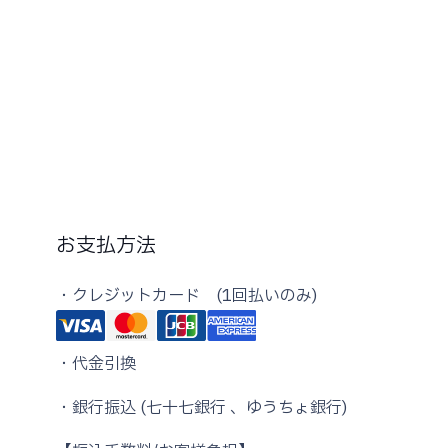
¥4,450
–
¥52,220
お支払方法
・クレジットカード (1回払いのみ)
・代金引換
・銀行振込 (七十七銀行 、ゆうちょ銀行)