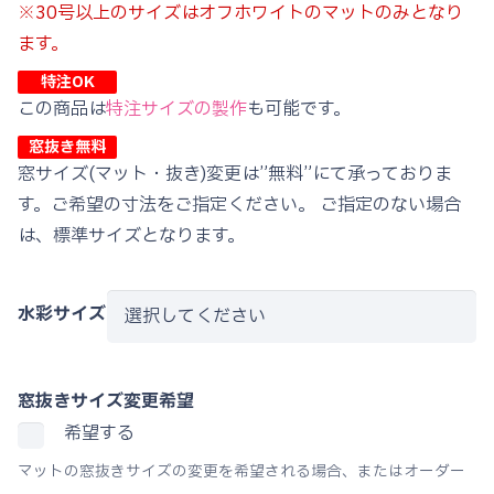
※30号以上のサイズはオフホワイトのマットのみとなり
ます。
特注OK
この商品は
特注サイズの製作
も可能です。
窓抜き無料
窓サイズ(マット・抜き)変更は”無料”にて承っておりま
す。ご希望の寸法をご指定ください。 ご指定のない場合
は、標準サイズとなります。
水彩サイズ
窓抜きサイズ変更希望
希望する
マットの窓抜きサイズの変更を希望される場合、またはオーダー