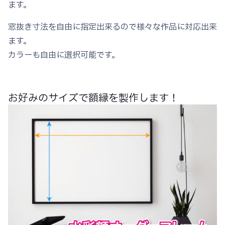
ます。
窓抜き寸法を自由に指定出来るので様々な作品に対応出来
ます。
カラーも自由に選択可能です。
お好みのサイズで額縁を製作します！