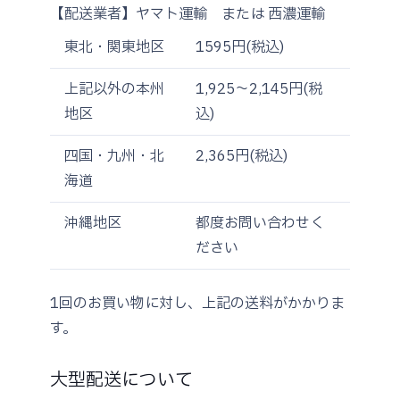
【配送業者】ヤマト運輸 または 西濃運輸
東北・関東地区
1595円(税込)
上記以外の本州
1,925～2,145円(税
地区
込)
四国・九州・北
2,365円(税込)
海道
沖縄地区
都度お問い合わせく
ださい
1回のお買い物に対し、上記の送料がかかりま
す。
大型配送について