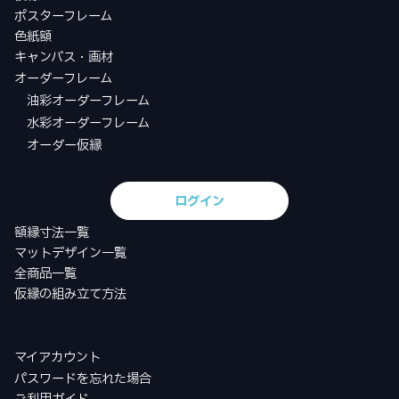
ポスターフレーム
色紙額
キャンバス・画材
オーダーフレーム
油彩オーダーフレーム
水彩オーダーフレーム
オーダー仮縁
ログイン
額縁寸法一覧
マットデザイン一覧
全商品一覧
仮縁の組み立て方法
マイアカウント
パスワードを忘れた場合