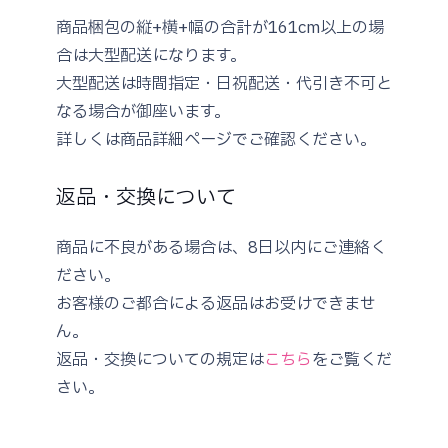
商品梱包の縦+横+幅の合計が161cm以上の場
合は大型配送になります。
大型配送は時間指定・日祝配送・代引き不可と
なる場合が御座います。
詳しくは商品詳細ページでご確認ください。
返品・交換について
商品に不良がある場合は、8日以内にご連絡く
ださい。
お客様のご都合による返品はお受けできませ
ん。
返品・交換についての規定は
こちら
をご覧くだ
さい。