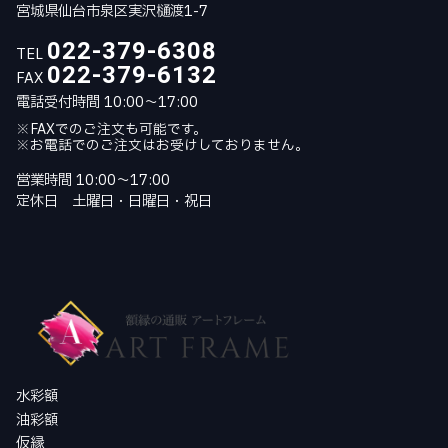
宮城県仙台市泉区実沢樋渡1-7
022-379-6308
TEL
022-379-6132
FAX
電話受付時間 10:00～17:00
※FAXでのご注文も可能です。
※お電話でのご注文はお受けしておりません。
営業時間 10:00～17:00
定休日 土曜日・日曜日・祝日
水彩額
油彩額
仮縁