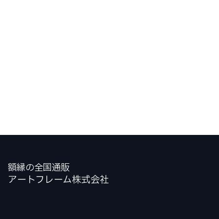
額縁の全国通販
アートフレーム株式会社