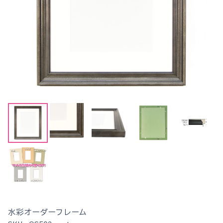
水彩オーダーフレーム