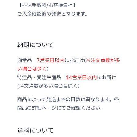
【振込手数料/お客様負担】
ご入金確認後の発送となります。
納期について
通常品
7営業日以内
にお届け(
※注文点数が多
い場合は除く
）
特注品・受注生産品
14営業日以内
にお届け
(注文点数が多い場合は除く）
商品によって発送までの日数は異なります。各
商品の詳細ページにてご確認ください。
送料について