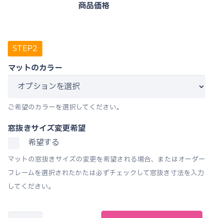
商品価格
マットのカラー
ご希望のカラーを選択してください。
窓抜きサイズ変更希望
希望する
マットの窓抜きサイズの変更を希望される場合、またはオーダー
フレームを選択されたかたは必ずチェックして窓抜き寸法を入力
してください。
大