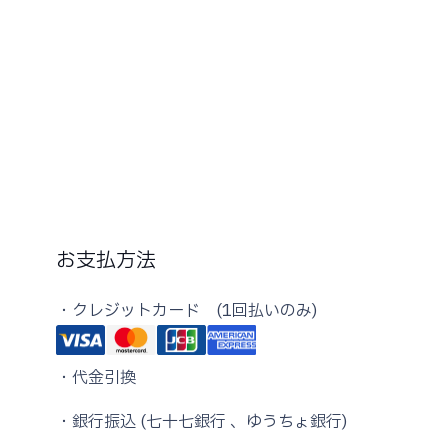
お支払方法
・クレジットカード (1回払いのみ)
・代金引換
・銀行振込 (七十七銀行 、ゆうちょ銀行)