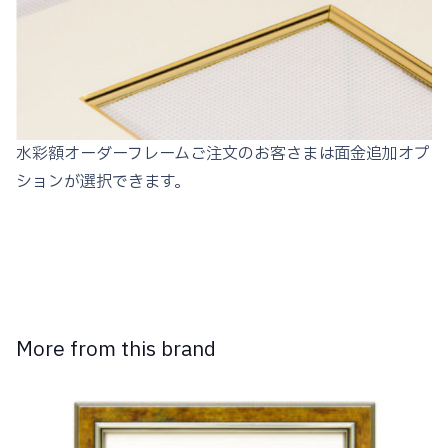
水彩額オーダーフレームご注文のお客さまは面金追加オプ
ションが選択できます。
More from this brand