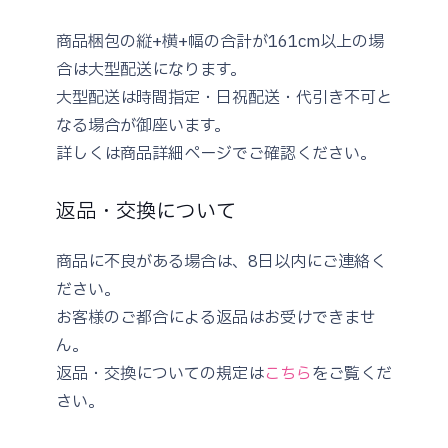
商品梱包の縦+横+幅の合計が161cm以上の場
合は大型配送になります。
大型配送は時間指定・日祝配送・代引き不可と
なる場合が御座います。
詳しくは商品詳細ページでご確認ください。
返品・交換について
商品に不良がある場合は、8日以内にご連絡く
ださい。
お客様のご都合による返品はお受けできませ
ん。
返品・交換についての規定は
こちら
をご覧くだ
さい。