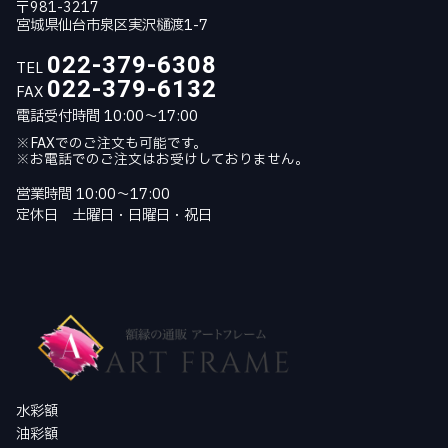
〒981-3217
宮城県仙台市泉区実沢樋渡1-7
022-379-6308
TEL
022-379-6132
FAX
電話受付時間 10:00～17:00
※FAXでのご注文も可能です。
※お電話でのご注文はお受けしておりません。
営業時間 10:00～17:00
定休日 土曜日・日曜日・祝日
水彩額
油彩額