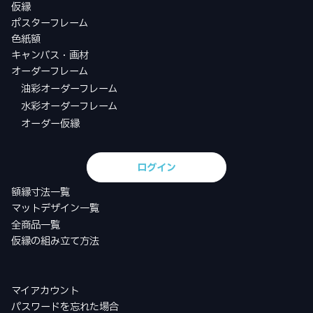
仮縁
ポスターフレーム
色紙額
キャンバス・画材
オーダーフレーム
油彩オーダーフレーム
水彩オーダーフレーム
オーダー仮縁
ログイン
額縁寸法一覧
マットデザイン一覧
全商品一覧
仮縁の組み立て方法
マイアカウント
パスワードを忘れた場合