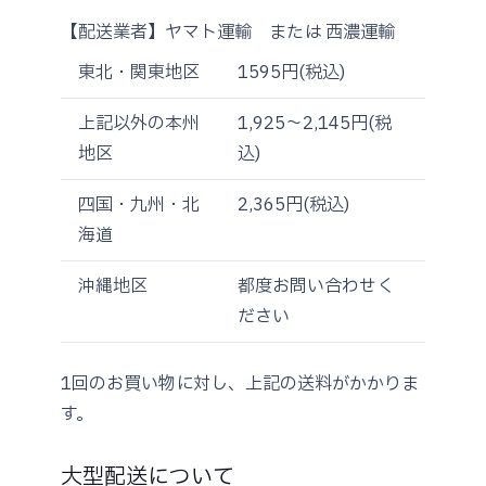
【配送業者】ヤマト運輸 または 西濃運輸
東北・関東地区
1595円(税込)
上記以外の本州
1,925～2,145円(税
地区
込)
四国・九州・北
2,365円(税込)
海道
沖縄地区
都度お問い合わせく
ださい
1回のお買い物に対し、上記の送料がかかりま
す。
大型配送について