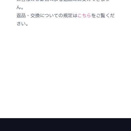
ん。
返品・交換についての規定は
こちら
をご覧くだ
さい。