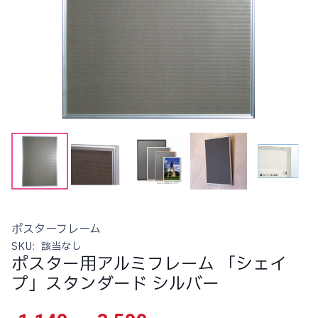
ポスターフレーム
SKU:
該当なし
ポスター用アルミフレーム 「シェイ
プ」スタンダード シルバー