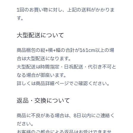
1回のお買い物に対し、上記の送料がかかりま
す。
大型配送について
商品梱包の縦+横+幅の合計が161cm以上の場
合は大型配送になります。
大型配送は時間指定・日祝配送・代引き不可と
なる場合が御座います。
詳しくは商品詳細ページでご確認ください。
返品・交換について
商品に不良がある場合は、8日以内にご連絡く
ださい。
お客様のご都合による返品はお受けできませ