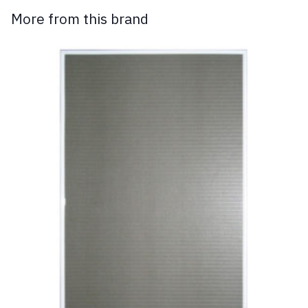
More from this brand