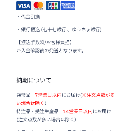
・代金引換
・銀行振込 (七十七銀行 、ゆうちょ銀行)
【振込手数料/お客様負担】
ご入金確認後の発送となります。
納期について
通常品
7営業日以内
にお届け(
※注文点数が多
い場合は除く
）
特注品・受注生産品
14営業日以内
にお届け
(注文点数が多い場合は除く）