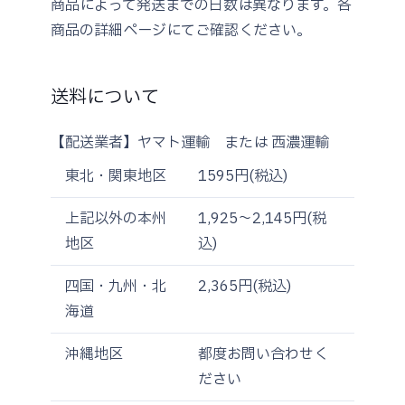
商品によって発送までの日数は異なります。各
商品の詳細ページにてご確認ください。
送料について
【配送業者】ヤマト運輸 または 西濃運輸
東北・関東地区
1595円(税込)
上記以外の本州
1,925～2,145円(税
地区
込)
四国・九州・北
2,365円(税込)
海道
沖縄地区
都度お問い合わせく
ださい