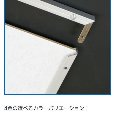
4色の選べるカラーバリエーション！