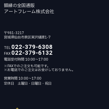
額縁の全国通販
アートフレーム株式会社
〒981-3217
宮城県仙台市泉区実沢樋渡1-7
022-379-6308
TEL
022-379-6132
FAX
電話受付時間 10:00～17:00
※FAXでのご注文も可能です。
※お電話でのご注文はお受けしておりません。
営業時間 10:00～17:00
定休日 土曜日・日曜日・祝日