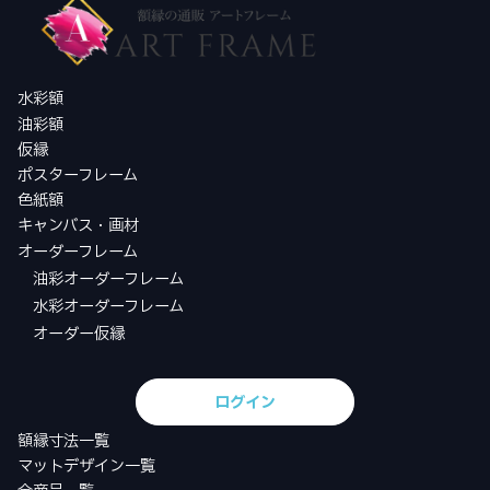
水彩額
油彩額
仮縁
ポスターフレーム
色紙額
キャンバス・画材
オーダーフレーム
油彩オーダーフレーム
水彩オーダーフレーム
オーダー仮縁
ログイン
額縁寸法一覧
マットデザイン一覧